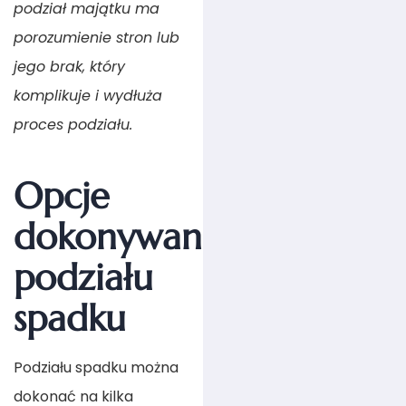
podział majątku ma
porozumienie stron lub
jego brak, który
komplikuje i wydłuża
proces podziału.
Opcje
dokonywania
podziału
spadku
Podziału spadku można
dokonać na kilka