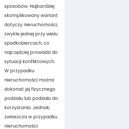
sposobów. Najbardziej
skomplikowany wariant
dotyczy nieruchomości,
zwykle jednej przy wielu
spadkobiercach, co
najczęściej prowadzi do
sytuacji konfliktowych.
W przypadku
nieruchomości można
dokonać jej fizycznego
podziału lub podziału do
korzystania. Jednak,
zwłaszcza w przypadku
nieruchomości