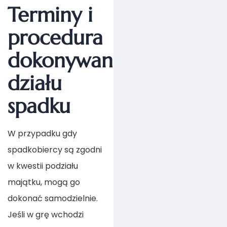
Terminy i
procedura
dokonywania
działu
spadku
W przypadku gdy
spadkobiercy są zgodni
w kwestii podziału
majątku, mogą go
dokonać samodzielnie.
Jeśli w grę wchodzi