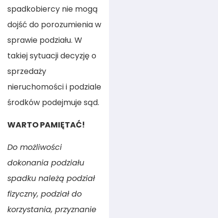
spadkobiercy nie mogą
dojść do porozumienia w
sprawie podziału. W
takiej sytuacji decyzję o
sprzedaży
nieruchomości i podziale
środków podejmuje sąd.
WARTO PAMIĘTAĆ!
Do możliwości
dokonania podziału
spadku należą podział
fizyczny, podział do
korzystania, przyznanie