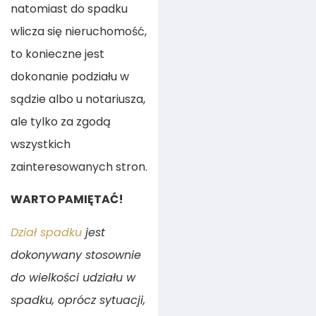
natomiast do spadku
wlicza się nieruchomość,
to konieczne jest
dokonanie podziału w
sądzie albo u notariusza,
ale tylko za zgodą
wszystkich
zainteresowanych stron.
WARTO PAMIĘTAĆ!
Dział spadku
jest
dokonywany stosownie
do wielkości udziału w
spadku, oprócz sytuacji,