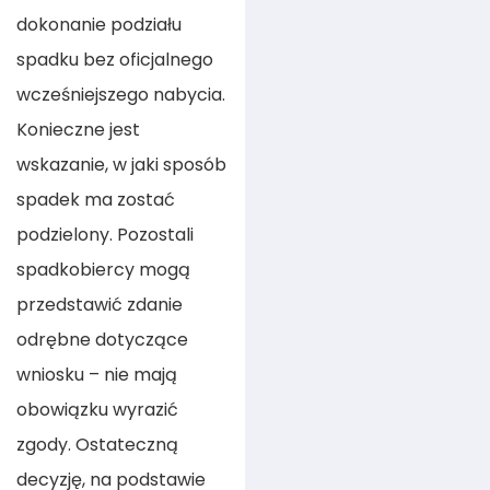
dokonanie podziału
spadku bez oficjalnego
wcześniejszego nabycia.
Konieczne jest
wskazanie, w jaki sposób
spadek ma zostać
podzielony. Pozostali
spadkobiercy mogą
przedstawić zdanie
odrębne dotyczące
wniosku – nie mają
obowiązku wyrazić
zgody. Ostateczną
decyzję, na podstawie