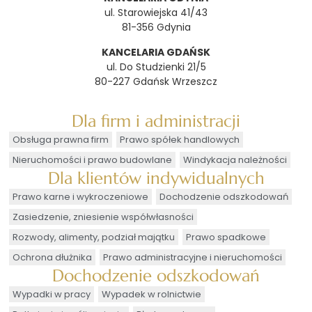
ul. Starowiejska 41/43
81-356 Gdynia
KANCELARIA GDAŃSK
ul. Do Studzienki 21/5
80-227 Gdańsk Wrzeszcz
Dla firm i administracji
Obsługa prawna firm
Prawo spółek handlowych
Nieruchomości i prawo budowlane
Windykacja należności
Dla klientów indywidualnych
Prawo karne i wykroczeniowe
Dochodzenie odszkodowań
Zasiedzenie, zniesienie współwłasności
Rozwody, alimenty, podział majątku
Prawo spadkowe
Ochrona dłużnika
Prawo administracyjne i nieruchomości
Dochodzenie odszkodowań
Wypadki w pracy
Wypadek w rolnictwie