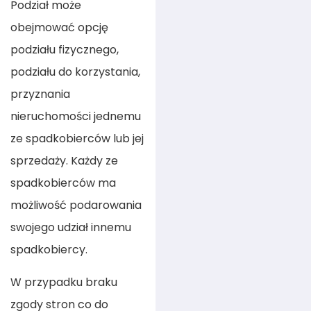
Podział może
obejmować opcję
podziału fizycznego,
podziału do korzystania,
przyznania
nieruchomości jednemu
ze spadkobierców lub jej
sprzedaży. Każdy ze
spadkobierców ma
możliwość podarowania
swojego udział innemu
spadkobiercy.
W przypadku braku
zgody stron co do