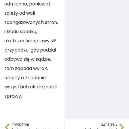
odmienna, ponieważ
zależy od woli
zaangażowanych stron,
składu spadku,
okoliczności sprawy. W
przypadku, gdy podział
odbywa się w sądzie,
tam zapada wyrok,
oparty o zbadanie
wszystkich okoliczności
sprawy.
POPRZEDNI
NASTĘPNY