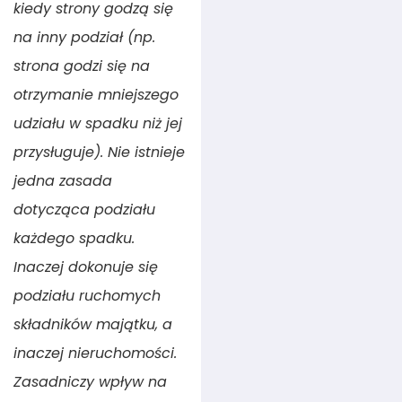
kiedy strony godzą się
na inny podział (np.
strona godzi się na
otrzymanie mniejszego
udziału w spadku niż jej
przysługuje). Nie istnieje
jedna zasada
dotycząca podziału
każdego spadku.
Inaczej dokonuje się
podziału ruchomych
składników majątku, a
inaczej nieruchomości.
Zasadniczy wpływ na