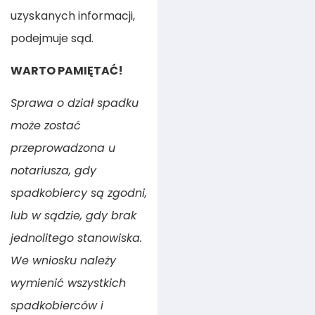
uzyskanych informacji,
podejmuje sąd.
WARTO PAMIĘTAĆ!
Sprawa o dział spadku
może zostać
przeprowadzona u
notariusza, gdy
spadkobiercy są zgodni,
lub w sądzie, gdy brak
jednolitego stanowiska.
We wniosku należy
wymienić wszystkich
spadkobierców i