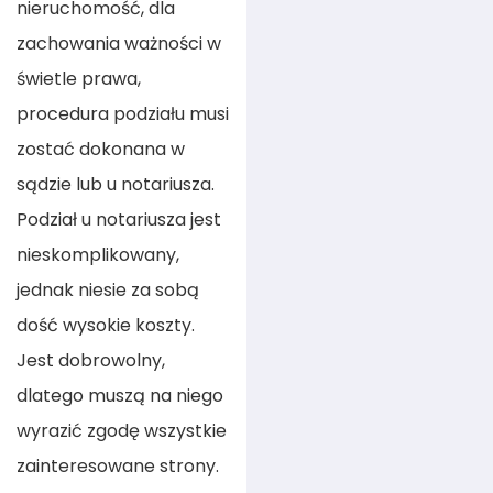
nieruchomość, dla
zachowania ważności w
świetle prawa,
procedura podziału musi
zostać dokonana w
sądzie lub u notariusza.
Podział u notariusza jest
nieskomplikowany,
jednak niesie za sobą
dość wysokie koszty.
Jest dobrowolny,
dlatego muszą na niego
wyrazić zgodę wszystkie
zainteresowane strony.