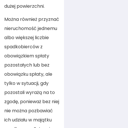
dużej powierzchni.
Można również przyznać
nieruchomość jednemu
albo większej liczbie
spadkobierców z
obowiązkiem spłaty
pozostałych lub bez
obowiązku spłaty, ale
tylko w sytuacji, gdy
pozostali wyrażą na to
zgodę, ponieważ bez niej
nie można pozbawiać
ich udziału w majątku