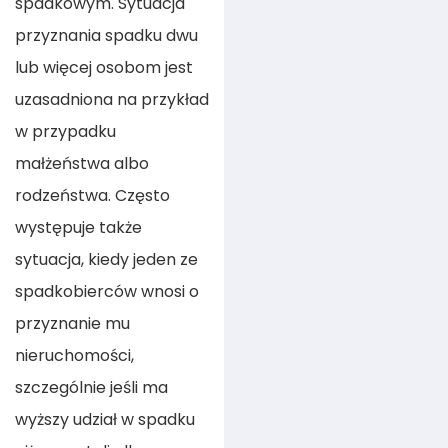
spadkowym. Sytuacja
przyznania spadku dwu
lub więcej osobom jest
uzasadniona na przykład
w przypadku
małżeństwa albo
rodzeństwa. Często
występuje także
sytuacja, kiedy jeden ze
spadkobierców wnosi o
przyznanie mu
nieruchomości,
szczególnie jeśli ma
wyższy udział w spadku