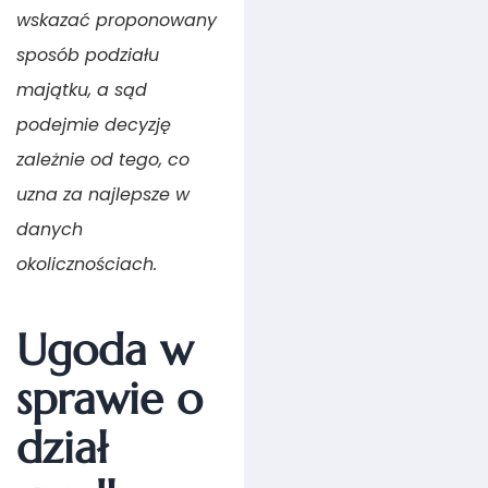
wskazać proponowany
sposób podziału
majątku, a sąd
podejmie decyzję
zależnie od tego, co
uzna za najlepsze w
danych
okolicznościach.
Ugoda w
sprawie o
dział