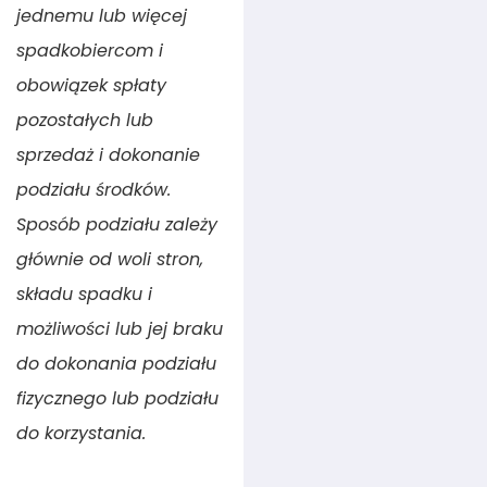
jednemu lub więcej
spadkobiercom i
obowiązek spłaty
pozostałych lub
sprzedaż i dokonanie
podziału środków.
Sposób podziału zależy
głównie od woli stron,
składu spadku i
możliwości lub jej braku
do dokonania podziału
fizycznego lub podziału
do korzystania.