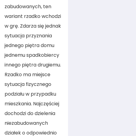
zabudowanych, ten
wariant rzadko wchodzi
w grę. Zdarza się jednak
sytuacja przyznania
jednego piętra domu
jednemu spadkobiercy
innego piętra drugiemu.
Rzadko ma miejsce
sytuacja fizycznego
podziału w przypadku
mieszkania. Najczęściej
dochodzi do dzielenia
niezabudowanych
działek o odpowiednio