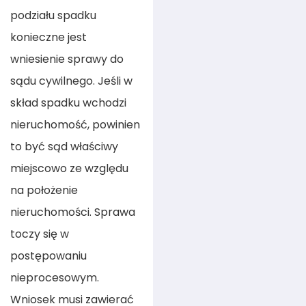
podziału spadku
konieczne jest
wniesienie sprawy do
sądu cywilnego. Jeśli w
skład spadku wchodzi
nieruchomość, powinien
to być sąd właściwy
miejscowo ze względu
na położenie
nieruchomości. Sprawa
toczy się w
postępowaniu
nieprocesowym.
Wniosek musi zawierać