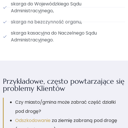
skarga do Wojewódzkiego Sądu
Administracyjnego,
skarga na bezczynność organu,
skarga kasacyjna do Naczelnego Sądu
Administracyjnego.
Przykładowe, często powtarzające się
problemy Klientów
Czy miasto/gmina może zabrać część działki
pod drogę?
Odszkodowanie
za ziemię zabraną pod drogę