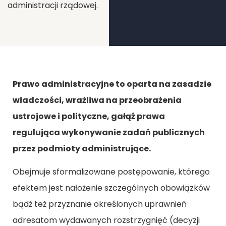
administracji rządowej.
Prawo administracyjne to oparta na zasadzie
władczości, wrażliwa na przeobrażenia
ustrojowe i polityczne, gałąź prawa
regulująca wykonywanie zadań publicznych
przez podmioty administrujące.
Obejmuje sformalizowane postępowanie, którego
efektem jest nałożenie szczególnych obowiązków
bądź też przyznanie określonych uprawnień
adresatom wydawanych rozstrzygnięć (decyzji