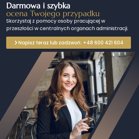
Darmowa i szybka
ocena Twojego przypadku
Skorzystaj z pomocy osoby pracującej w
przeszłości w centralnych organach administracji.
Napisz teraz lub zadzwoń: +48 600 421 604