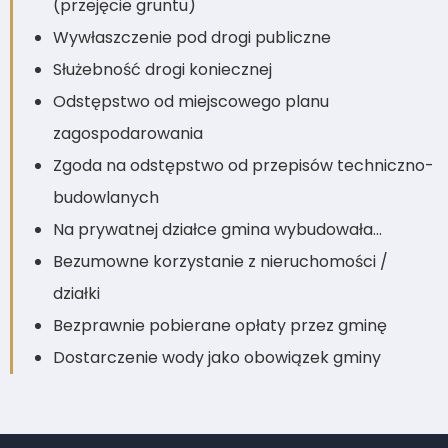
(przejęcie gruntu)
Wywłaszczenie pod drogi publiczne
Służebność drogi koniecznej
Odstępstwo od miejscowego planu
zagospodarowania
Zgoda na odstępstwo od przepisów techniczno-
budowlanych
Na prywatnej działce gmina wybudowała…
Bezumowne korzystanie z nieruchomości /
działki
Bezprawnie pobierane opłaty przez gminę
Dostarczenie wody jako obowiązek gminy