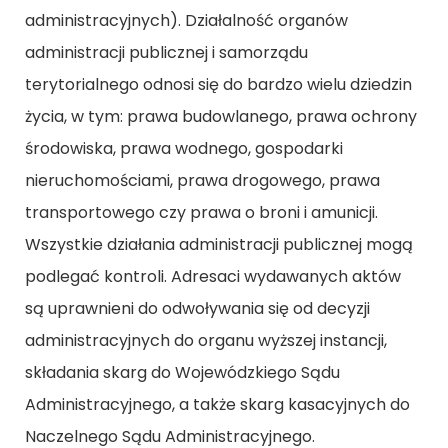
administracyjnych). Działalność organów
administracji publicznej i samorządu
terytorialnego odnosi się do bardzo wielu dziedzin
życia, w tym: prawa budowlanego, prawa ochrony
środowiska, prawa wodnego, gospodarki
nieruchomościami, prawa drogowego, prawa
transportowego czy prawa o broni i amunicji.
Wszystkie działania administracji publicznej mogą
podlegać kontroli. Adresaci wydawanych aktów
są uprawnieni do odwoływania się od decyzji
administracyjnych do organu wyższej instancji,
składania skarg do Wojewódzkiego Sądu
Administracyjnego, a także skarg kasacyjnych do
Naczelnego Sądu Administracyjnego.