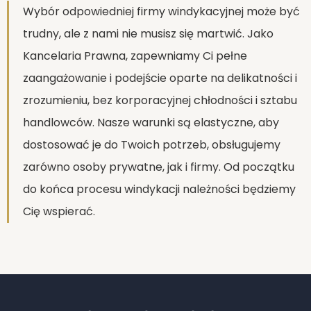
Wybór odpowiedniej firmy windykacyjnej może być
trudny, ale z nami nie musisz się martwić. Jako
Kancelaria Prawna, zapewniamy Ci pełne
zaangażowanie i podejście oparte na delikatności i
zrozumieniu, bez korporacyjnej chłodności i sztabu
handlowców. Nasze warunki są elastyczne, aby
dostosować je do Twoich potrzeb, obsługujemy
zarówno osoby prywatne, jak i firmy. Od początku
do końca procesu windykacji należności będziemy
Cię wspierać.