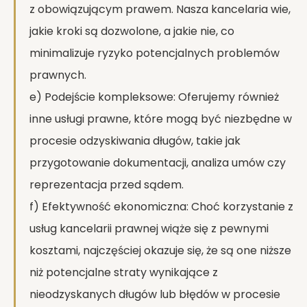
z obowiązującym prawem. Nasza kancelaria wie,
jakie kroki są dozwolone, a jakie nie, co
minimalizuje ryzyko potencjalnych problemów
prawnych.
e) Podejście kompleksowe: Oferujemy również
inne usługi prawne, które mogą być niezbędne w
procesie odzyskiwania długów, takie jak
przygotowanie dokumentacji, analiza umów czy
reprezentacja przed sądem.
f) Efektywność ekonomiczna: Choć korzystanie z
usług kancelarii prawnej wiąże się z pewnymi
kosztami, najczęściej okazuje się, że są one niższe
niż potencjalne straty wynikające z
nieodzyskanych długów lub błędów w procesie