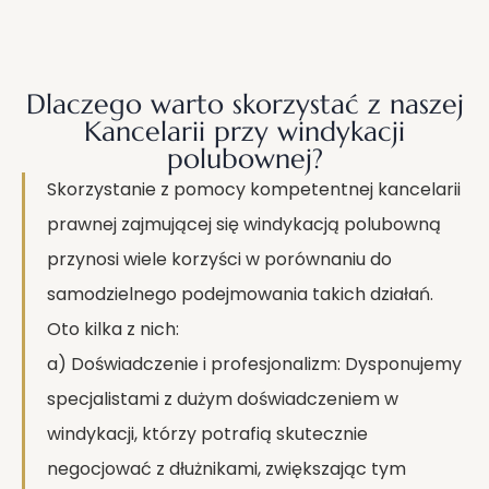
Dlaczego warto skorzystać z naszej
Kancelarii przy windykacji
polubownej?
Skorzystanie z pomocy kompetentnej kancelarii
prawnej zajmującej się windykacją polubowną
przynosi wiele korzyści w porównaniu do
samodzielnego podejmowania takich działań.
Oto kilka z nich:
a) Doświadczenie i profesjonalizm: Dysponujemy
specjalistami z dużym doświadczeniem w
windykacji, którzy potrafią skutecznie
negocjować z dłużnikami, zwiększając tym