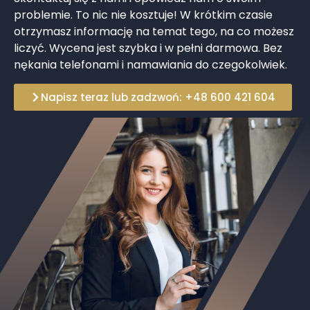
problemie. To nic nie kosztuje! W krótkim czasie
otrzymasz informację na temat tego, na co możesz
liczyć. Wycena jest szybka i w pełni darmowa. Bez
nękania telefonami i namawiania do czegokolwiek.
Napisz teraz lub zadzwoń: +48 600 421 604