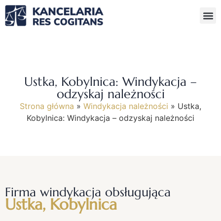
Ustka, Kobylnica: Windykacja –
odzyskaj należności
Strona główna
»
Windykacja należności
»
Ustka,
Kobylnica: Windykacja – odzyskaj należności
Firma windykacja obsługująca
Ustka, Kobylnica