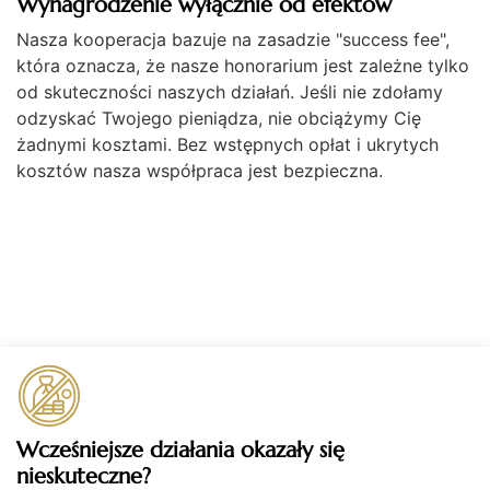
Wynagrodzenie wyłącznie od efektów
Nasza kooperacja bazuje na zasadzie "success fee",
która oznacza, że nasze honorarium jest zależne tylko
od skuteczności naszych działań. Jeśli nie zdołamy
odzyskać Twojego pieniądza, nie obciążymy Cię
żadnymi kosztami. Bez wstępnych opłat i ukrytych
kosztów nasza współpraca jest bezpieczna.
Wcześniejsze działania okazały się
nieskuteczne?