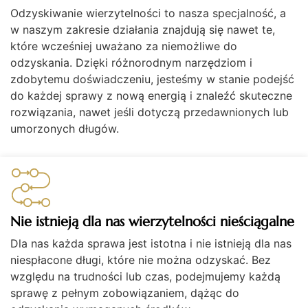
Odzyskiwanie wierzytelności to nasza specjalność, a
w naszym zakresie działania znajdują się nawet te,
które wcześniej uważano za niemożliwe do
odzyskania. Dzięki różnorodnym narzędziom i
zdobytemu doświadczeniu, jesteśmy w stanie podejść
do każdej sprawy z nową energią i znaleźć skuteczne
rozwiązania, nawet jeśli dotyczą przedawnionych lub
umorzonych długów.
Nie istnieją dla nas wierzytelności nieściągalne
Dla nas każda sprawa jest istotna i nie istnieją dla nas
niespłacone długi, które nie można odzyskać. Bez
względu na trudności lub czas, podejmujemy każdą
sprawę z pełnym zobowiązaniem, dążąc do