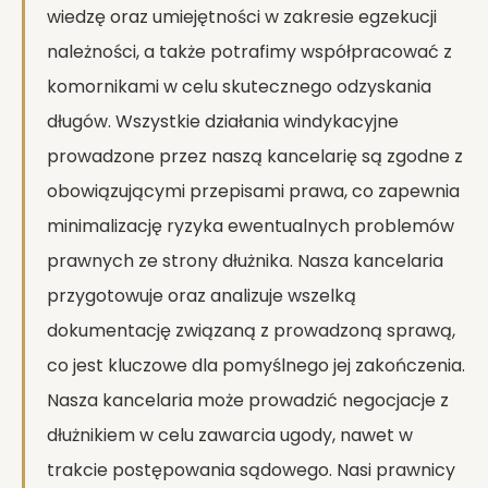
wiedzę oraz umiejętności w zakresie egzekucji
należności, a także potrafimy współpracować z
komornikami w celu skutecznego odzyskania
długów. Wszystkie działania windykacyjne
prowadzone przez naszą kancelarię są zgodne z
obowiązującymi przepisami prawa, co zapewnia
minimalizację ryzyka ewentualnych problemów
prawnych ze strony dłużnika. Nasza kancelaria
przygotowuje oraz analizuje wszelką
dokumentację związaną z prowadzoną sprawą,
co jest kluczowe dla pomyślnego jej zakończenia.
Nasza kancelaria może prowadzić negocjacje z
dłużnikiem w celu zawarcia ugody, nawet w
trakcie postępowania sądowego. Nasi prawnicy