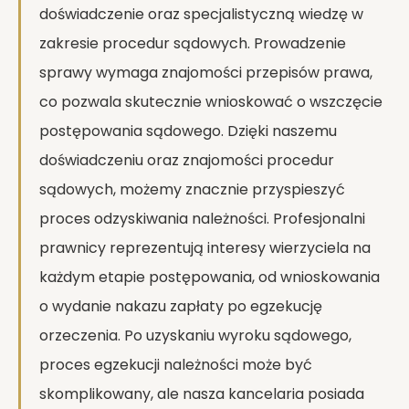
doświadczenie oraz specjalistyczną wiedzę w
zakresie procedur sądowych. Prowadzenie
sprawy wymaga znajomości przepisów prawa,
co pozwala skutecznie wnioskować o wszczęcie
postępowania sądowego. Dzięki naszemu
doświadczeniu oraz znajomości procedur
sądowych, możemy znacznie przyspieszyć
proces odzyskiwania należności. Profesjonalni
prawnicy reprezentują interesy wierzyciela na
każdym etapie postępowania, od wnioskowania
o wydanie nakazu zapłaty po egzekucję
orzeczenia. Po uzyskaniu wyroku sądowego,
proces egzekucji należności może być
skomplikowany, ale nasza kancelaria posiada