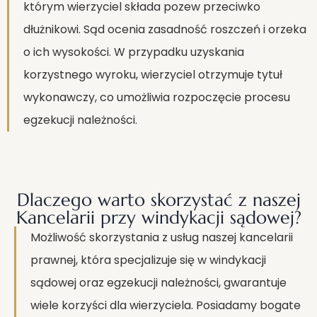
którym wierzyciel składa pozew przeciwko
dłużnikowi. Sąd ocenia zasadność roszczeń i orzeka
o ich wysokości. W przypadku uzyskania
korzystnego wyroku, wierzyciel otrzymuje tytuł
wykonawczy, co umożliwia rozpoczęcie procesu
egzekucji należności.
Dlaczego warto skorzystać z naszej
Kancelarii przy windykacji sądowej?
Możliwość skorzystania z usług naszej kancelarii
prawnej, która specjalizuje się w windykacji
sądowej oraz egzekucji należności, gwarantuje
wiele korzyści dla wierzyciela. Posiadamy bogate