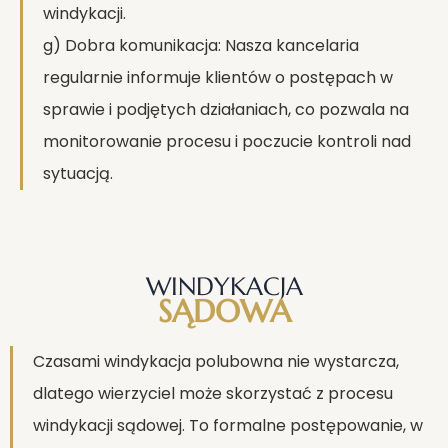
windykacji.
g) Dobra komunikacja: Nasza kancelaria
regularnie informuje klientów o postępach w
sprawie i podjętych działaniach, co pozwala na
monitorowanie procesu i poczucie kontroli nad
sytuacją.
WINDYKACJA
SĄDOWA
Czasami windykacja polubowna nie wystarcza,
dlatego wierzyciel może skorzystać z procesu
windykacji sądowej. To formalne postępowanie, w