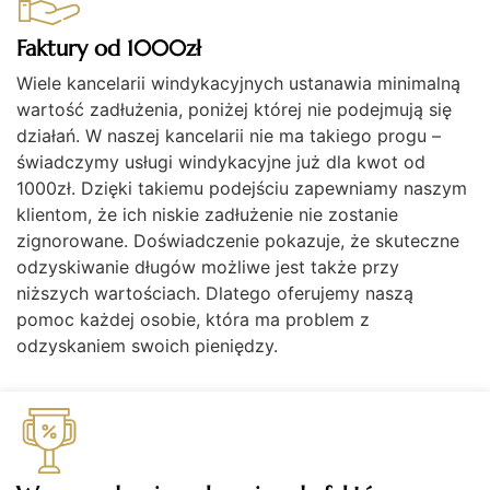
Faktury od 1000zł
Wiele kancelarii windykacyjnych ustanawia minimalną
wartość zadłużenia, poniżej której nie podejmują się
działań. W naszej kancelarii nie ma takiego progu –
świadczymy usługi windykacyjne już dla kwot od
1000zł. Dzięki takiemu podejściu zapewniamy naszym
klientom, że ich niskie zadłużenie nie zostanie
zignorowane. Doświadczenie pokazuje, że skuteczne
odzyskiwanie długów możliwe jest także przy
niższych wartościach. Dlatego oferujemy naszą
pomoc każdej osobie, która ma problem z
odzyskaniem swoich pieniędzy.