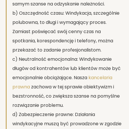
samym szanse na odzyskanie należności.
b) Oszczędność czasu: Windykacja, szczególnie
polubowna, to długi i wymagający proces.
Zamiast poświęcać swój cenny czas na
spotkania, korespondencję i telefony, można
przekazać to zadanie profesjonalistom.
c) Neutralność emocjonalna: Windykowanie
długów od kontrahentów lub klientów może być
emocjonalnie obciążające. Nasza
kancelaria
prawna
zachowa w tej sprawie obiektywizm i
bezstronność, co zwiększa szanse na pomyślne
rozwiązanie problemu.
d) Zabezpieczenie prawne: Działania
windykacyjne muszą być prowadzone w zgodzie