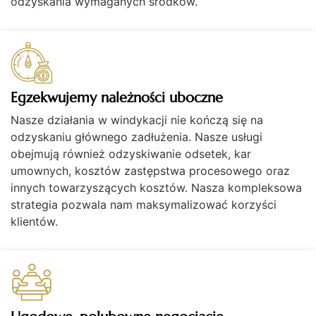
odzyskania wymaganych środków.
Egzekwujemy należności uboczne
Nasze działania w windykacji nie kończą się na
odzyskaniu głównego zadłużenia. Nasze usługi
obejmują również odzyskiwanie odsetek, kar
umownych, kosztów zastępstwa procesowego oraz
innych towarzyszących kosztów. Nasza kompleksowa
strategia pozwala nam maksymalizować korzyści
klientów.