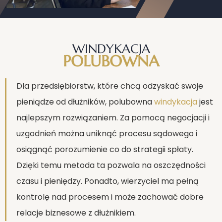
WINDYKACJA
POLUBOWNA
Dla przedsiębiorstw, które chcą odzyskać swoje
pieniądze od dłużników, polubowna
windykacja
jest
najlepszym rozwiązaniem. Za pomocą negocjacji i
uzgodnień można uniknąć procesu sądowego i
osiągnąć porozumienie co do strategii spłaty.
Dzięki temu metoda ta pozwala na oszczędności
czasu i pieniędzy. Ponadto, wierzyciel ma pełną
kontrolę nad procesem i może zachować dobre
relacje biznesowe z dłużnikiem.