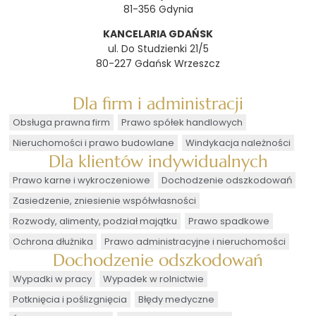
81-356 Gdynia
KANCELARIA GDAŃSK
ul. Do Studzienki 21/5
80-227 Gdańsk Wrzeszcz
Dla firm i administracji
Obsługa prawna firm
Prawo spółek handlowych
Nieruchomości i prawo budowlane
Windykacja należności
Dla klientów indywidualnych
Prawo karne i wykroczeniowe
Dochodzenie odszkodowań
Zasiedzenie, zniesienie współwłasności
Rozwody, alimenty, podział majątku
Prawo spadkowe
Ochrona dłużnika
Prawo administracyjne i nieruchomości
Dochodzenie odszkodowań
Wypadki w pracy
Wypadek w rolnictwie
Potknięcia i poślizgnięcia
Błędy medyczne