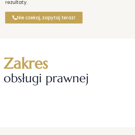
rezultaty.
Nie czekaj, zapytaj teraz!
Zakres
obsługi prawnej