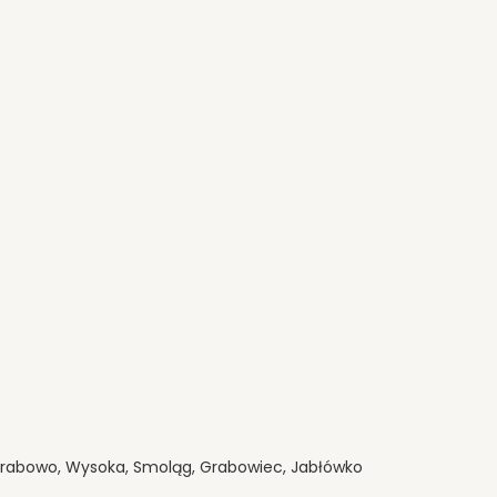
rabowo, Wysoka, Smoląg, Grabowiec, Jabłówko