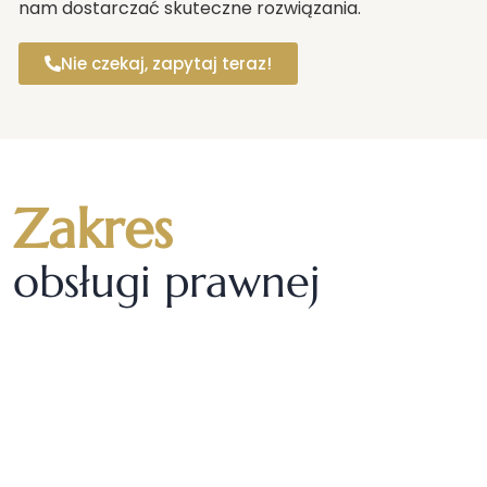
nam dostarczać skuteczne rozwiązania.
Nie czekaj, zapytaj teraz!
Zakres
obsługi prawnej