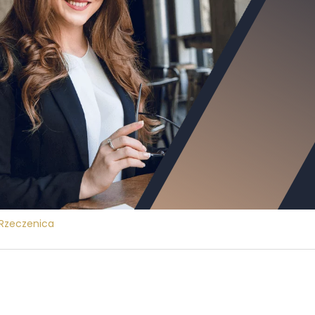
Rzeczenica