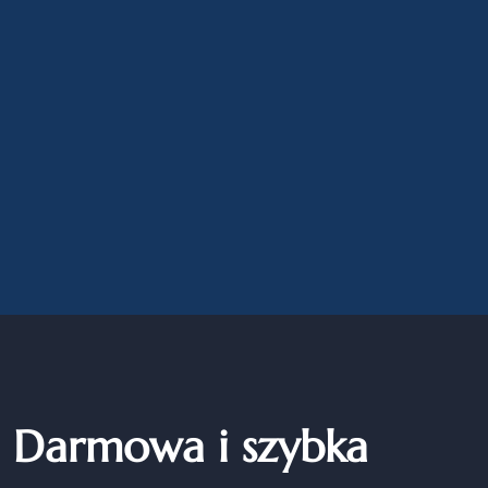
Darmowa i szybka