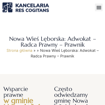
Nowa Wieś Lęborska: Adwokat –
Radca Prawny – Prawnik
Strona główna
»
»
Nowa Wieś Lęborska: Adwokat –
Radca Prawny – Prawnik
Wsparcie
Często
prawne
odwiedzamy
w gminie
gminę Nowa