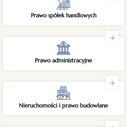
Prawo spółek handlowych
Prawo administracyjne
Nieruchomości i prawo budowlane