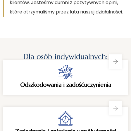
klientów. Jesteśmy dumni z pozytywnych opinii,
które otrzymaliśmy przez lata naszej działalności.
Dla osób indywidualnych:
Odszkodowania i zadośćuczynienia