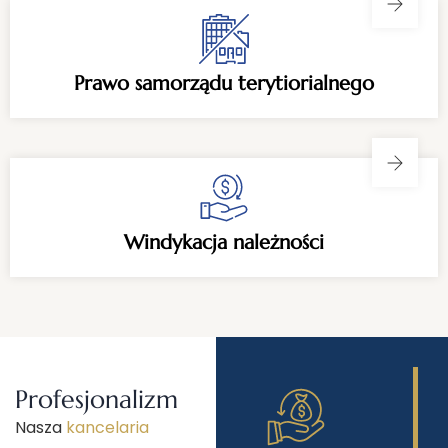
Prawo samorządu terytiorialnego
Windykacja należności
Profesjonalizm
Nasza
kancelaria