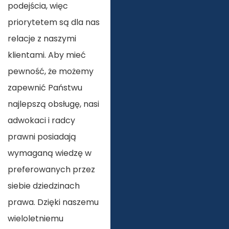
podejścia, więc
priorytetem są dla nas
relacje z naszymi
klientami. Aby mieć
pewność, że możemy
zapewnić Państwu
najlepszą obsługę, nasi
adwokaci i radcy
prawni posiadają
wymaganą wiedzę w
preferowanych przez
siebie dziedzinach
prawa. Dzięki naszemu
wieloletniemu