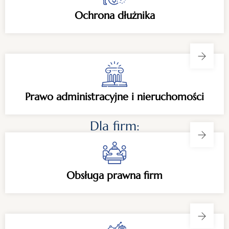
Ochrona dłużnika
Prawo administracyjne i nieruchomości
Dla firm:
Obsługa prawna firm