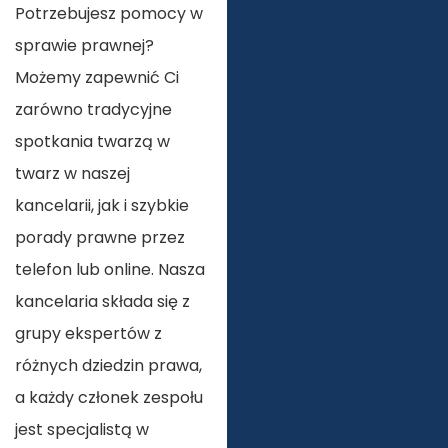
Potrzebujesz pomocy w
sprawie prawnej?
Możemy zapewnić Ci
zarówno tradycyjne
spotkania twarzą w
twarz w naszej
kancelarii, jak i szybkie
porady prawne przez
telefon lub online. Nasza
kancelaria składa się z
grupy ekspertów z
różnych dziedzin prawa,
a każdy członek zespołu
jest specjalistą w