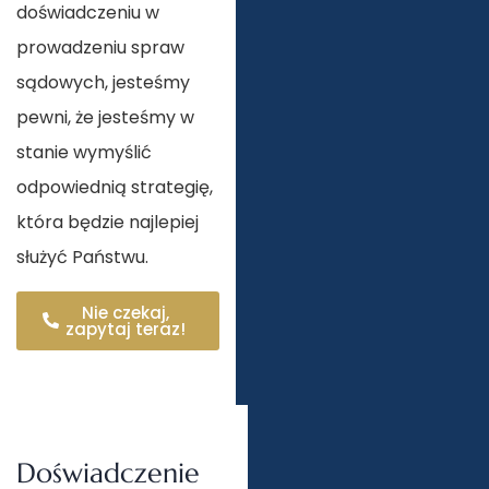
doświadczeniu w
prowadzeniu spraw
sądowych, jesteśmy
pewni, że jesteśmy w
stanie wymyślić
odpowiednią strategię,
która będzie najlepiej
służyć Państwu.
Nie czekaj,
zapytaj teraz!
Doświadczenie