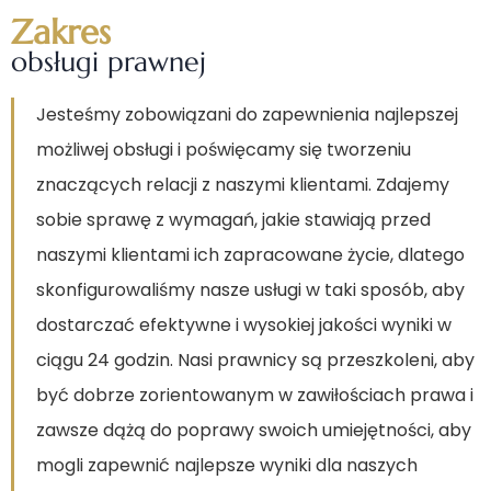
Zakres
obsługi prawnej
Jesteśmy zobowiązani do zapewnienia najlepszej
możliwej obsługi i poświęcamy się tworzeniu
znaczących relacji z naszymi klientami. Zdajemy
sobie sprawę z wymagań, jakie stawiają przed
naszymi klientami ich zapracowane życie, dlatego
skonfigurowaliśmy nasze usługi w taki sposób, aby
dostarczać efektywne i wysokiej jakości wyniki w
ciągu 24 godzin. Nasi prawnicy są przeszkoleni, aby
być dobrze zorientowanym w zawiłościach prawa i
zawsze dążą do poprawy swoich umiejętności, aby
mogli zapewnić najlepsze wyniki dla naszych