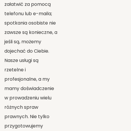
załatwić za pomocą
telefonu lub e-maila;
spotkania osobiste nie
zawsze są konieczne, a
jeśli są, możemy
dojechać do Ciebie.
Nasze usługi są
rzetelne i
profesjonalne, a my
mamy doświadczenie
w prowadzeniu wielu
różnych spraw
prawnych. Nie tylko
przygotowujemy