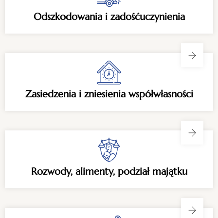
Odszkodowania i zadośćuczynienia
Zasiedzenia i zniesienia współwłasności
Rozwody, alimenty, podział majątku