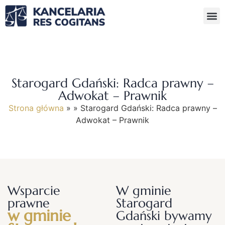
Starogard Gdański: Radca prawny –
Adwokat – Prawnik
Strona główna
»
»
Starogard Gdański: Radca prawny –
Adwokat – Prawnik
Wsparcie
W gminie
prawne
Starogard
w gminie
Gdański bywamy