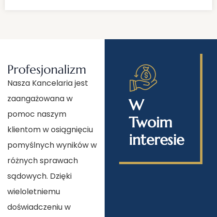
Profesjonalizm
Nasza Kancelaria jest
zaangażowana w
W
pomoc naszym
Twoim
klientom w osiągnięciu
interesie
pomyślnych wyników w
różnych sprawach
sądowych. Dzięki
wieloletniemu
doświadczeniu w