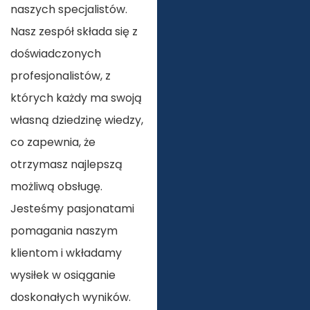
naszych specjalistów.
Nasz zespół składa się z
doświadczonych
profesjonalistów, z
których każdy ma swoją
własną dziedzinę wiedzy,
co zapewnia, że
otrzymasz najlepszą
możliwą obsługę.
Jesteśmy pasjonatami
pomagania naszym
klientom i wkładamy
wysiłek w osiąganie
doskonałych wyników.