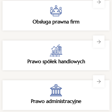
Obsługa prawna firm
Prawo spółek handlowych
Prawo administracyjne