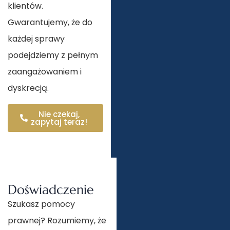
klientów.
Gwarantujemy, że do
każdej sprawy
podejdziemy z pełnym
zaangażowaniem i
dyskrecją.
Nie czekaj,
zapytaj teraz!
Doświadczenie
Szukasz pomocy
prawnej? Rozumiemy, że