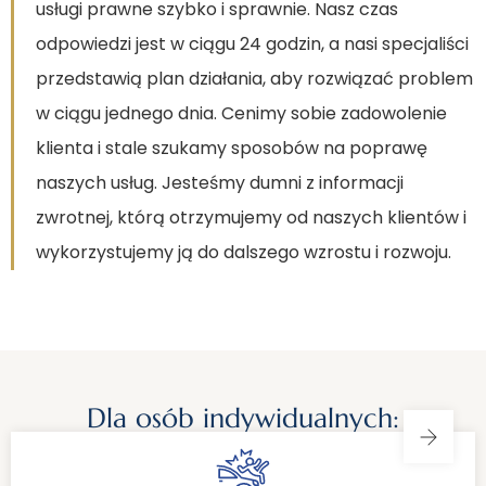
usługi prawne szybko i sprawnie. Nasz czas
odpowiedzi jest w ciągu 24 godzin, a nasi specjaliści
przedstawią plan działania, aby rozwiązać problem
w ciągu jednego dnia. Cenimy sobie zadowolenie
klienta i stale szukamy sposobów na poprawę
naszych usług. Jesteśmy dumni z informacji
zwrotnej, którą otrzymujemy od naszych klientów i
wykorzystujemy ją do dalszego wzrostu i rozwoju.
Dla osób indywidualnych: