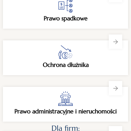
Prawo spadkowe
Ochrona dłużnika
Prawo administracyjne i nieruchomości
Dla firm: