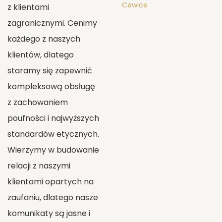
Cewice
z klientami
zagranicznymi. Cenimy
każdego z naszych
klientów, dlatego
staramy się zapewnić
kompleksową obsługę
z zachowaniem
poufności i najwyższych
standardów etycznych.
Wierzymy w budowanie
relacji z naszymi
klientami opartych na
zaufaniu, dlatego nasze
komunikaty są jasne i