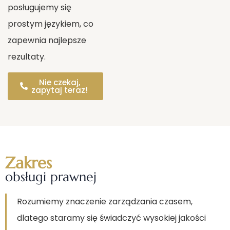
posługujemy się
prostym językiem, co
zapewnia najlepsze
rezultaty.
Nie czekaj,
zapytaj teraz!
Zakres
obsługi prawnej
Rozumiemy znaczenie zarządzania czasem,
dlatego staramy się świadczyć wysokiej jakości