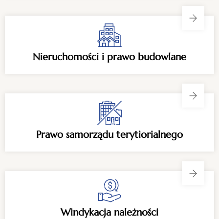
Nieruchomości i prawo budowlane
Prawo samorządu terytiorialnego
Windykacja należności